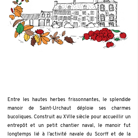
Entre les hautes herbes frissonnantes, le splendide
manoir de Saint-Urchaut déploie ses charmes
bucoliques. Construit au XVIIe siècle pour accueillir un
entrepôt et un petit chantier naval, le manoir fut
longtemps lié à l’activité navale du Scorff et de la