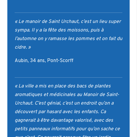
« Le manoir de Saint Urchaut, c’est un lieu super
sympa. Il y a la fête des moissons, puis à
l’automne on y ramasse les pommes et on fait du
cidre. »
Aubin, 34 ans, Pont-Scorff
« La ville a mis en place des bacs de plantes
aromatiques et médicinales au Manoir de Saint-
Urchaut. C’est génial, c’est un endroit qu’on a
découvert par hasard avec les enfants. Ca
gagnerait à être davantage valorisé, avec des
petits panneaux informatifs pour qu’on sache ce