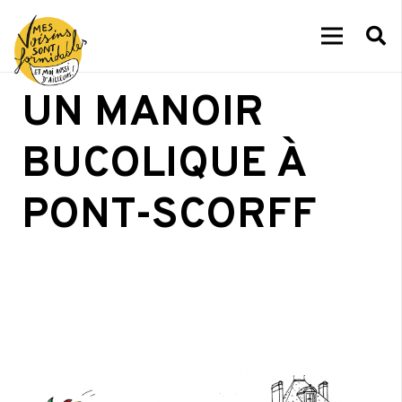
UN MANOIR
BUCOLIQUE À
PONT-SCORFF