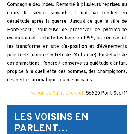
Compagnie des Indes. Remanié à plusieurs reprises au
cours des siècles suivants, il finit par tomber en
désuétude après la guerre. Jusqu’à ce que la ville de
Pont-Scorff, soucieuse de préserver ce patrimoine
exceptionnel, rachète les lieux en 1995, les rénove, et
les transforme en site d’exposition et d’évènements
ponctuels (comme la Fête de l’Automne). En dehors de
ces animations, l’endroit conserve sa quiétude d’antan,
propice à la cueillette des pommes, des champignons,
des herbes aromatiques ou médicinales.
Manoir de Saint-Urchaut
, 56620 Pont-Scorff
LES VOISINS EN
PARLENT…